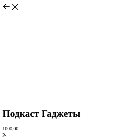
Подкаст Гаджеты
1000,00
р.