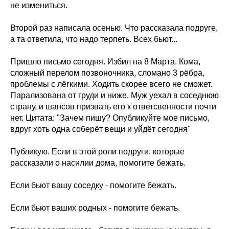
не измениться.
Второй раз написала осенью. Что рассказала подруге,
а та ответила, что надо терпеть. Всех бьют...
Пришло письмо сегодня. Избил на 8 Марта. Кома,
сложный перелом позвоночника, сломано 3 рёбра,
проблемы с лёгкими. Ходить скорее всего не сможет.
Парализована от груди и ниже. Муж уехал в соседнюю
страну, и шансов призвать его к ответсвенности почти
нет. Цитата: "Зачем пишу? Опубликуйте мое письмо,
вдруг хоть одна соберёт вещи и уйдёт сегодня"
Публикую. Если в этой роли подруги, которые
рассказали о насилии дома, помогите бежать.
Если бьют вашу соседку - помогите бежать.
Если бьют ваших родных - помогите бежать.