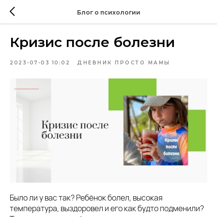
Блог о психологии
Кризис после болезни
2023-07-03 10:02
ДНЕВНИК ПРОСТО МАМЫ
Было ли у вас так? Ребёнок болел, высокая
температура, выздоровел и его как будто подменили?