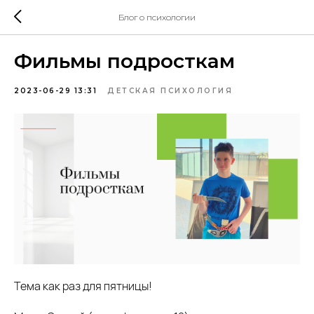
Блог о психологии
Фильмы подросткам
2023-06-29 13:31
ДЕТСКАЯ ПСИХОЛОГИЯ
Тема как раз для пятницы!