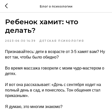
Блог о психологии
Ребенок хамит: что
делать?
2023-06-30 14:39
ДЕТСКАЯ ПСИХОЛОГИЯ
Признавайтесь: дети в возрасте от 3-5 хамят вам? Ну
вот так, чтобы было обидно?
Во время массажа говорили с моим чудо-мастером о
детях.
И вот она рассказывает: «Дочь с сентября ходит на
полный день в сад, и понеслось. Тон общения стал
приказным».
Я думаю, это многим знакомо?