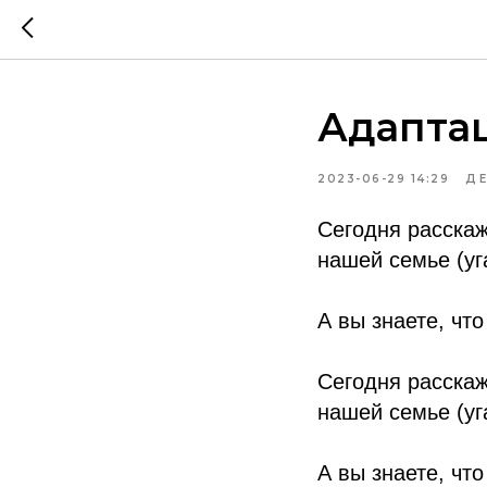
Адаптац
2023-06-29 14:29
ДЕ
Сегодня расскаж
нашей семье (уг
А вы знаете, что
Сегодня расскаж
нашей семье (уг
А вы знаете, что