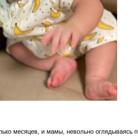
лько месяцев, и мамы, невольно оглядываясь п