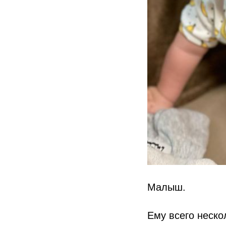
Малыш.
Ему всего неско