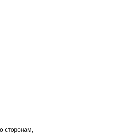
о сторонам,