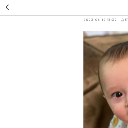
Стили 
2023-06-19 15:37
ДЕ